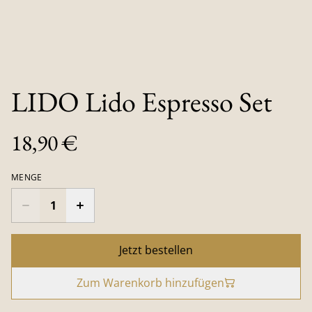
LIDO Lido Espresso Set
18,90 €
MENGE
Jetzt bestellen
Zum Warenkorb hinzufügen