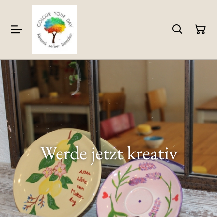
Werde jetzt kreativ