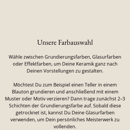
Unsere Farbauswahl
Wähle zwischen Grundierungsfarben, Glasurfarben
oder Effektfarben, um Deine Keramik ganz nach
Deinen Vorstellungen zu gestalten.
Möchtest Du zum Beispiel einen Teller in einem
Blauton grundieren und anschließend mit einem
Muster oder Motiv verzieren? Dann trage zunächst 2–3
Schichten der Grundierungsfarbe auf. Sobald diese
getrocknet ist, kannst Du Deine Glasurfarben
verwenden, um Dein persönliches Meisterwerk zu
vollenden.