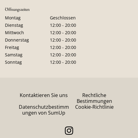
Öffnungszeiten
Montag
Geschlossen
Dienstag
12:00 - 20:00
Mittwoch
12:00 - 20:00
Donnerstag
12:00 - 20:00
Freitag
12:00 - 20:00
Samstag
12:00 - 20:00
Sonntag
12:00 - 20:00
Kontaktieren Sie uns
Rechtliche
Bestimmungen
Datenschutzbestimm
Cookie-Richtlinie
ungen von SumUp