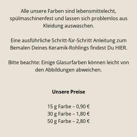
Alle unsere Farben sind lebensmittelecht,
spülmaschinenfest und lassen sich problemlos aus
Kleidung auswaschen.
Eine ausführliche Schritt-für-Schritt Anleitung zum
Bemalen Deines Keramik-Rohlings findest Du HIER.
Bitte beachte: Einige Glasurfarben können leicht von
den Abbildungen abweichen.
Unsere Preise
15 g Farbe – 0,90 €
30 g Farbe – 1,80 €
50 g Farbe – 2,80 €