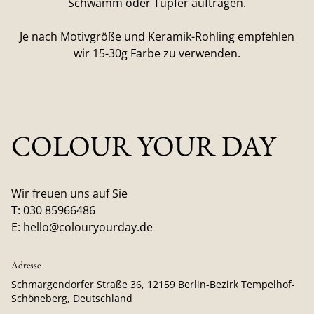
Schwamm oder Tupfer auftragen.
Je nach Motivgröße und Keramik-Rohling empfehlen
wir 15-30g Farbe zu verwenden.
COLOUR YOUR DAY
Wir freuen uns auf Sie
T: 030 85966486
E: hello@colouryourday.de
Adresse
Schmargendorfer Straße 36, 12159 Berlin-Bezirk Tempelhof-
Schöneberg, Deutschland