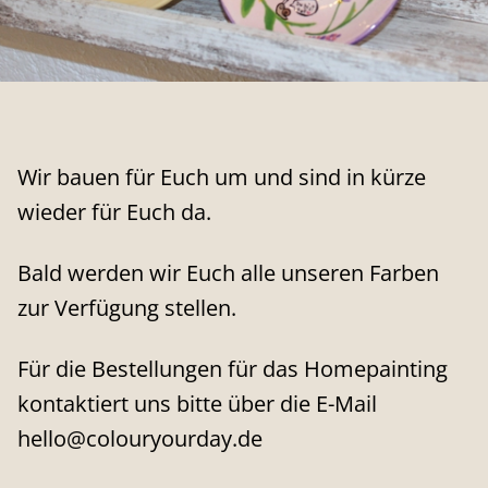
Wir bauen für Euch um und sind in kürze
wieder für Euch da.
Bald werden wir Euch alle unseren Farben
zur Verfügung stellen.
Für die Bestellungen für das Homepainting
kontaktiert uns bitte über die E-Mail
hello@colouryourday.de