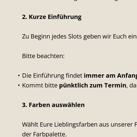
2. Kurze Einführung
Zu Beginn jedes Slots geben wir Euch ein
Bitte beachten:
Die Einführung findet
immer am Anfang
Kommt bitte
pünktlich zum Termin
, da
3. Farben auswählen
Wählt Eure Lieblingsfarben aus unserer F
der Farbpalette.