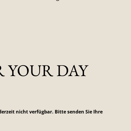
 YOUR DAY
erzeit nicht verfügbar. Bitte senden Sie Ihre