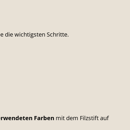
 die wichtigsten Schritte.
rwendeten Farben
mit dem Filzstift auf