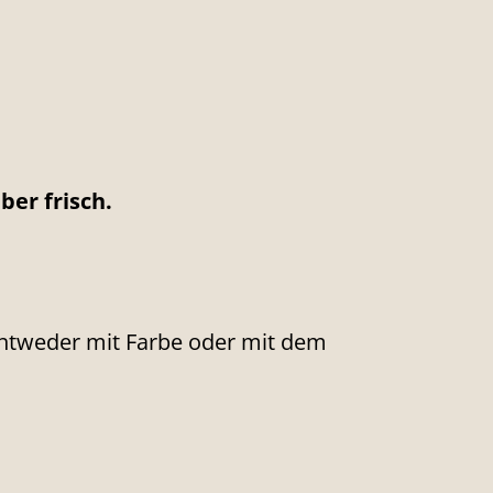
ber frisch.
ntweder mit Farbe oder mit dem