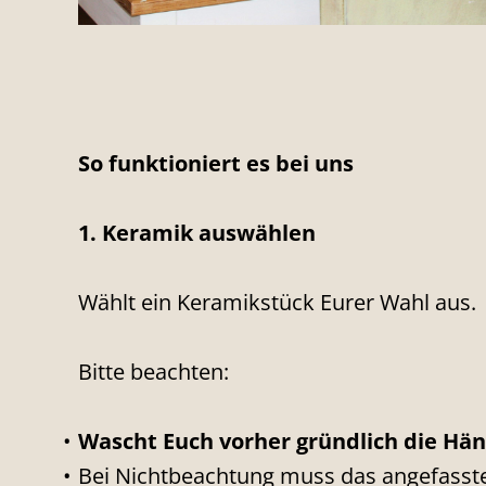
So funktioniert es bei uns
1. Keramik auswählen
Wählt ein Keramikstück Eurer Wahl aus.
Bitte beachten:
Wascht Euch vorher gründlich die Hä
Bei Nichtbeachtung muss das angefasst