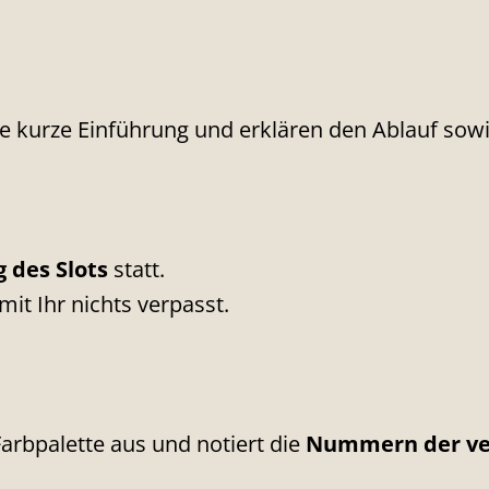
e kurze Einführung und erklären den Ablauf sowie
 des Slots
statt.
mit Ihr nichts verpasst.
arbpalette aus und notiert die
Nummern der ve