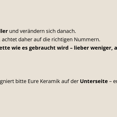
ler
und verändern sich danach.
, achtet daher auf die richtigen Nummern.
lette wie es gebraucht wird – lieber weniger, a
gniert bitte Eure Keramik auf der
Unterseite
– e