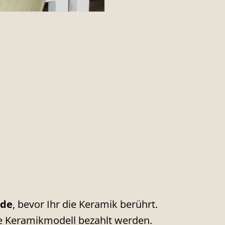
nde
, bevor Ihr die Keramik berührt.
e Keramikmodell bezahlt werden.