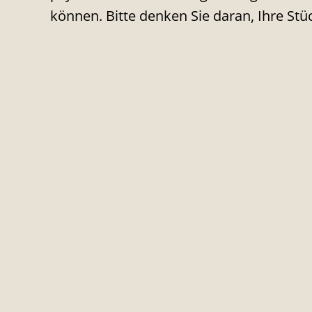
können. Bitte denken Sie daran, Ihre Stü