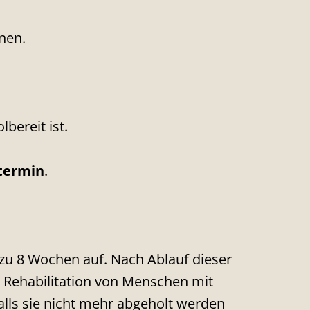
nen.
lbereit ist.
ltermin
.
 zu 8 Wochen auf. Nach Ablauf dieser
 Rehabilitation von Menschen mit
alls sie nicht mehr abgeholt werden