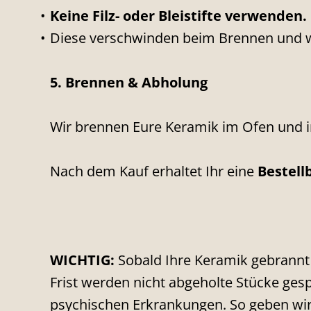
Keine Filz- oder Bleistifte verwenden.
Diese verschwinden beim Brennen und w
5. Brennen & Abholung
Wir brennen Eure Keramik im Ofen und 
Nach dem Kauf erhaltet Ihr eine
Bestell
WICHTIG:
Sobald Ihre Keramik gebrannt u
Frist werden nicht abgeholte Stücke ge
psychischen Erkrankungen. So geben wir 