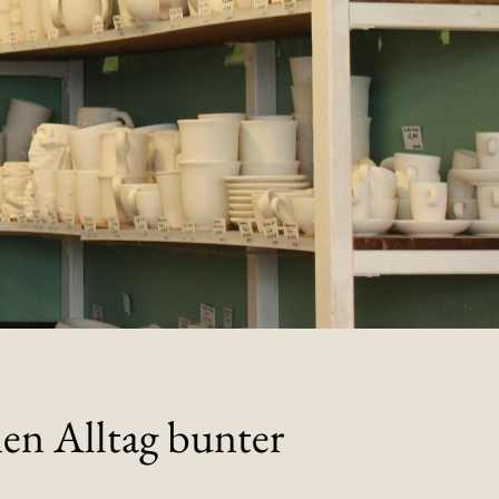
en Alltag bunter