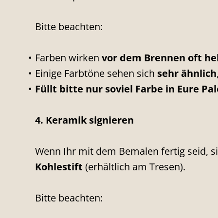
Bitte beachten:
Farben wirken
vor dem Brennen oft hel
Einige Farbtöne sehen sich
sehr ähnlich
Füllt bitte nur soviel Farbe in Eure Pa
4. Keramik signieren
Wenn Ihr mit dem Bemalen fertig seid, si
Kohlestift
(erhältlich am Tresen).
Bitte beachten: