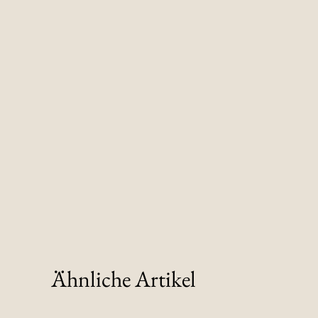
Ähnliche Artikel