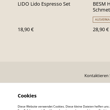
LIDO Lido Espresso Set
BESM H
Schmett
AUSVERKA
18,90 €
28,90 €
Kontaktieren 
Cookies
Diese Website verwendet Cookies. Diese kleine Dateien helfen uns 