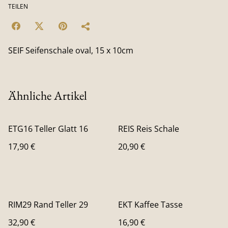
TEILEN
SEIF Seifenschale oval, 15 x 10cm
Ähnliche Artikel
ETG16 Teller Glatt 16
REIS Reis Schale
17,90 €
20,90 €
RIM29 Rand Teller 29
EKT Kaffee Tasse
32,90 €
16,90 €