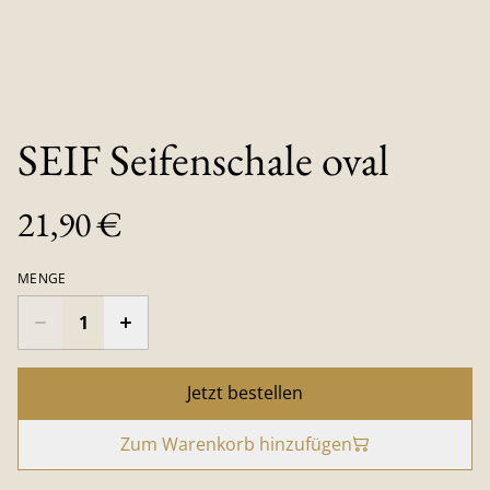
SEIF Seifenschale oval
21,90 €
MENGE
Jetzt bestellen
Zum Warenkorb hinzufügen