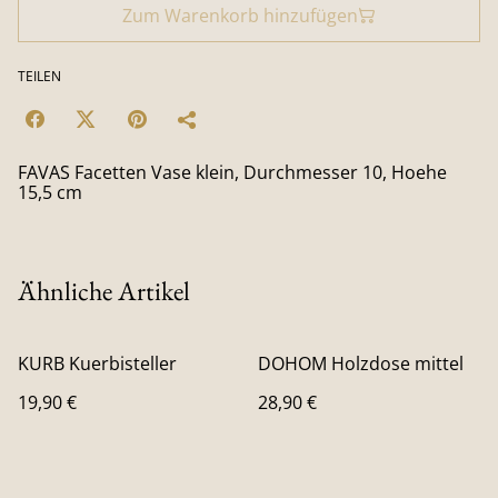
Zum Warenkorb hinzufügen
TEILEN
FAVAS Facetten Vase klein, Durchmesser 10, Hoehe
15,5 cm
Ähnliche Artikel
KURB Kuerbisteller
DOHOM Holzdose mittel
19,90 €
28,90 €