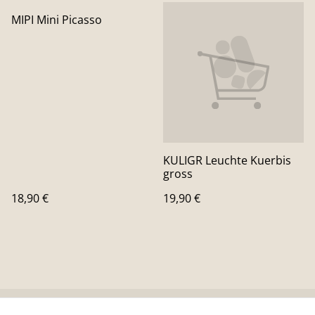
MIPI Mini Picasso
KULIGR Leuchte Kuerbis
gross
18,90 €
19,90 €