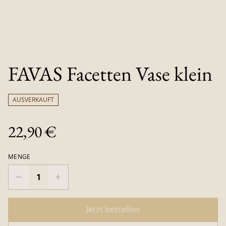
FAVAS Facetten Vase klein
AUSVERKAUFT
22,90 €
MENGE
Jetzt bestellen