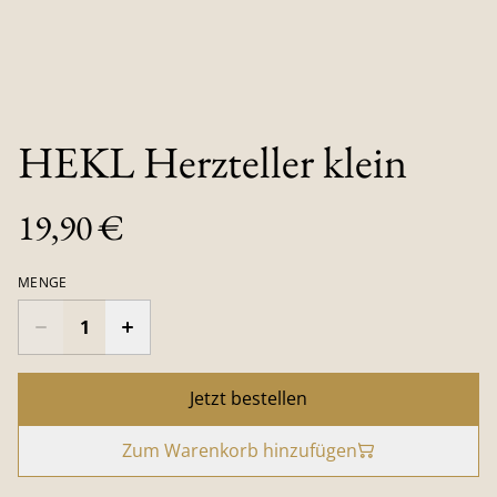
HEKL Herzteller klein
19,90 €
MENGE
Jetzt bestellen
Zum Warenkorb hinzufügen