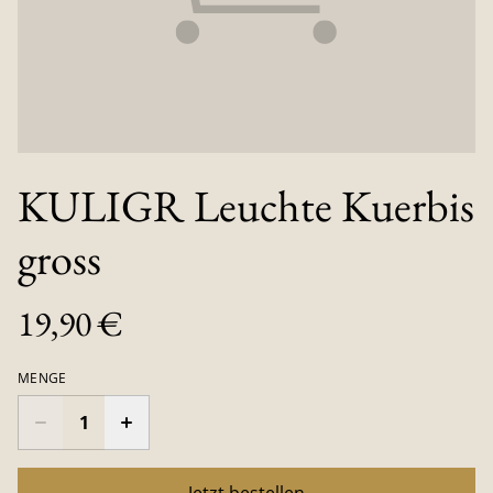
KULIGR Leuchte Kuerbis
gross
19,90 €
MENGE
Jetzt bestellen