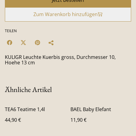
Zum Warenkorb hinzufügen
TEILEN
KULIGR Leuchte Kuerbis gross, Durchmesser 10,
Hoehe 13 cm
Ähnliche Artikel
TEA6 Teatime 1,4l
BAEL Baby Elefant
44,90 €
11,90 €