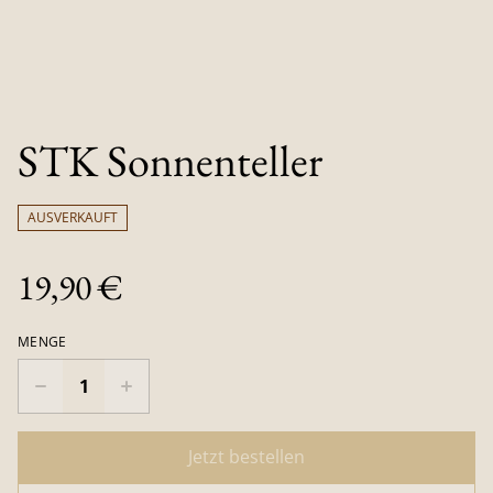
STK Sonnenteller
AUSVERKAUFT
19,90 €
MENGE
Jetzt bestellen