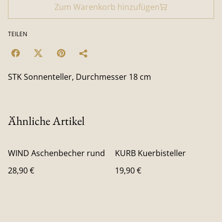
Zum Warenkorb hinzufügen
TEILEN
STK Sonnenteller, Durchmesser 18 cm
Ähnliche Artikel
WIND Aschenbecher rund
KURB Kuerbisteller
28,90 €
19,90 €