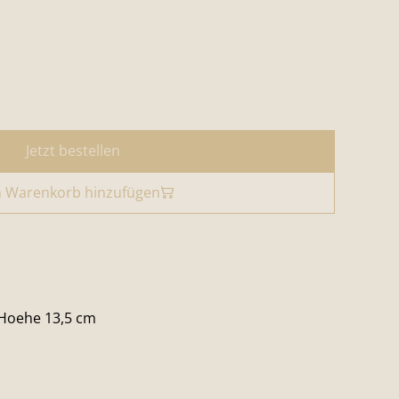
Jetzt bestellen
 Warenkorb hinzufügen
Hoehe 13,5 cm