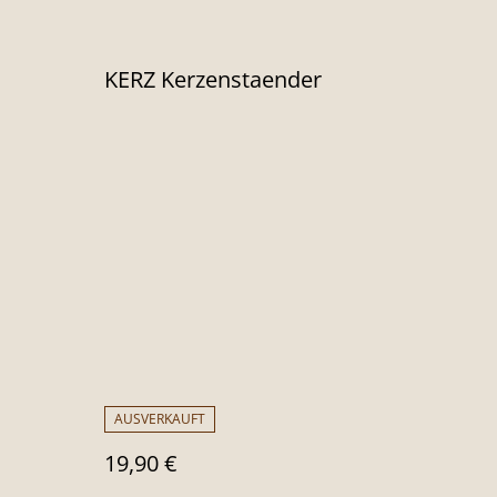
KERZ Kerzenstaender
AUSVERKAUFT
19,90 €