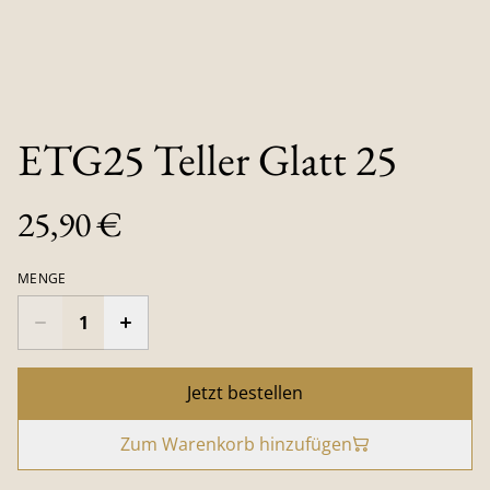
ETG25 Teller Glatt 25
25,90 €
MENGE
Jetzt bestellen
Zum Warenkorb hinzufügen