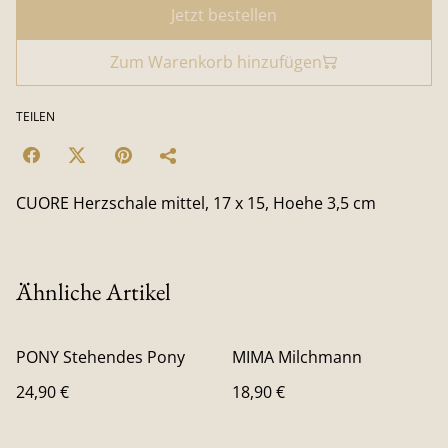
Jetzt bestellen
Zum Warenkorb hinzufügen
TEILEN
CUORE Herzschale mittel, 17 x 15, Hoehe 3,5 cm
Ähnliche Artikel
PONY Stehendes Pony
MIMA Milchmann
24,90 €
18,90 €