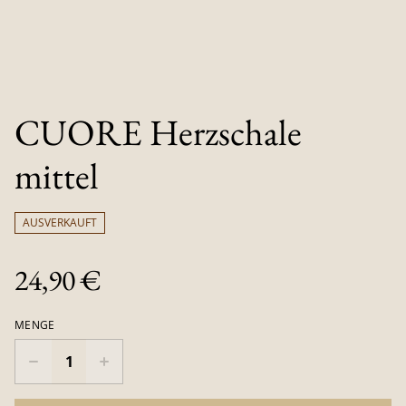
CUORE Herzschale
mittel
AUSVERKAUFT
24,90 €
MENGE