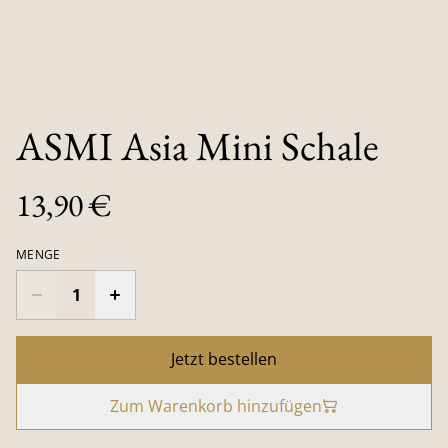
ASMI Asia Mini Schale
13,90 €
MENGE
Jetzt bestellen
Zum Warenkorb hinzufügen