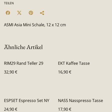
TEILEN
ASMI Asia Mini Schale, 12 x 12 cm
Ähnliche Artikel
RIM29 Rand Teller 29
EKT Kaffee Tasse
32,90 €
16,90 €
ESPSET Espresso Set NY
NASS Nasspresso Tasse
24,90 €
17,90 €