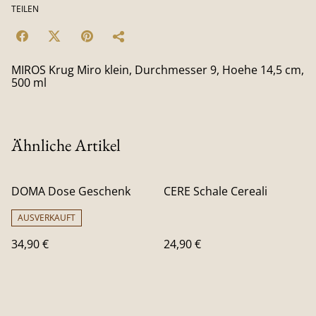
TEILEN
MIROS Krug Miro klein, Durchmesser 9, Hoehe 14,5 cm,
500 ml
Ähnliche Artikel
DOMA Dose Geschenk
CERE Schale Cereali
AUSVERKAUFT
34,90 €
24,90 €