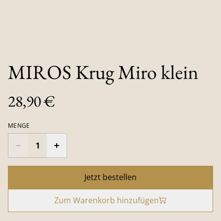
MIROS Krug Miro klein
28,90 €
MENGE
Jetzt bestellen
Zum Warenkorb hinzufügen