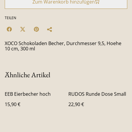
Zum Warenkorb hinzufügen
TEILEN
XOCO Schokoladen Becher, Durchmesser 9,5, Hoehe
10 cm, 300 ml
Ähnliche Artikel
EEB Eierbecher hoch
RUDOS Runde Dose Small
15,90 €
22,90 €