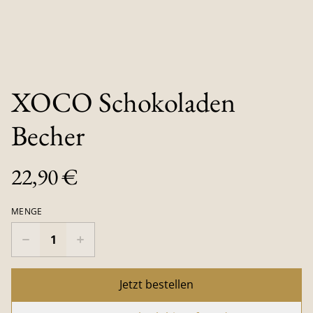
XOCO Schokoladen
Becher
22,90 €
MENGE
Jetzt bestellen