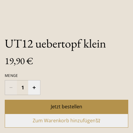
UT12 uebertopf klein
19,90 €
MENGE
Jetzt bestellen
Zum Warenkorb hinzufügen