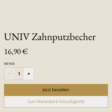
UNIV Zahnputzbecher
16,90 €
MENGE
Jetzt bestellen
Zum Warenkorb hinzufügen