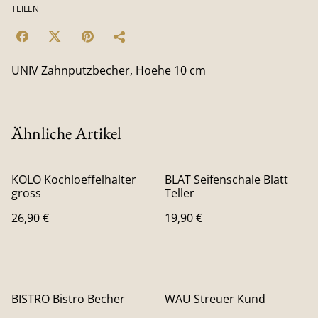
TEILEN
UNIV Zahnputzbecher, Hoehe 10 cm
Ähnliche Artikel
KOLO Kochloeffelhalter
BLAT Seifenschale Blatt
gross
Teller
26,90 €
19,90 €
BISTRO Bistro Becher
WAU Streuer Kund