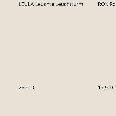
LEULA Leuchte Leuchtturm
ROK Ro
28,90 €
17,90 €