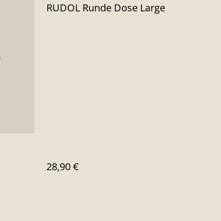
RUDOL Runde Dose Large
28,90 €