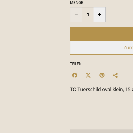
MENGE
Zum
TEILEN
TO Tuerschild oval klein, 15