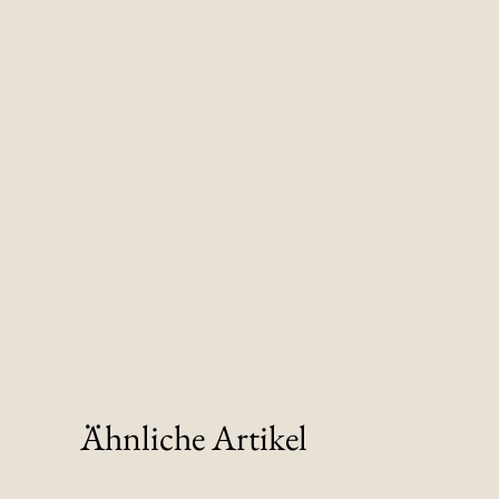
Ähnliche Artikel