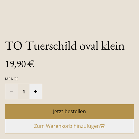
TO Tuerschild oval klein
19,90 €
MENGE
Jetzt bestellen
Zum Warenkorb hinzufügen