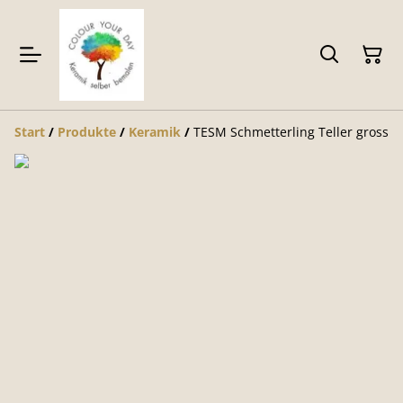
Start
/
Produkte
/
Keramik
/
TESM Schmetterling Teller gross