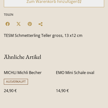
Zum Warenkorb hinzufügen
TEILEN
TESM Schmetterling Teller gross, 13 x12 cm
Ähnliche Artikel
MICHLI Michli Becher
EMO Mini Schale oval
AUSVERKAUFT
24,90 €
14,90 €