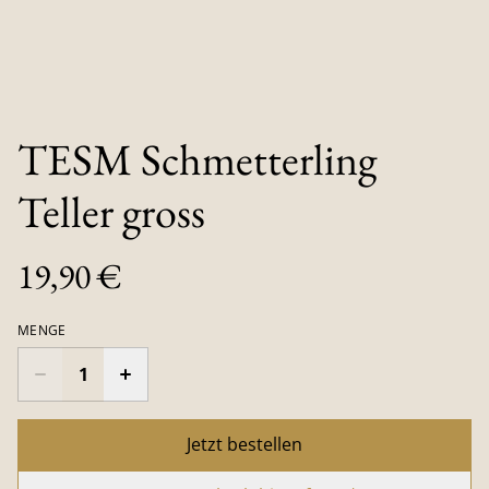
TESM Schmetterling
Teller gross
19,90 €
MENGE
Jetzt bestellen