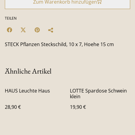
Zum Warenkorb hinzufügen
TEILEN
STECK Pflanzen Steckschild, 10 x 7, Hoehe 15 cm
Ähnliche Artikel
HAUS Leuchte Haus
LOTTE Spardose Schwein
klein
28,90 €
19,90 €