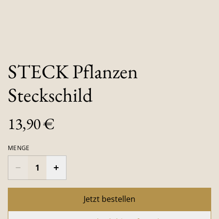
STECK Pflanzen
Steckschild
13,90 €
MENGE
Jetzt bestellen