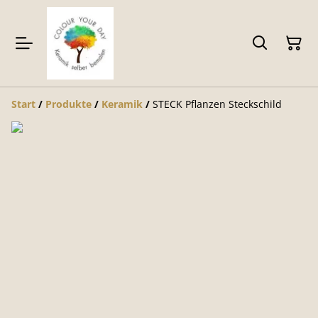
Start
/
Produkte
/
Keramik
/
STECK Pflanzen Steckschild