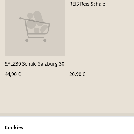
REIS Reis Schale
SALZ30 Schale Salzburg 30
44,90 €
20,90 €
Cookies
Kontaktieren Sie uns
Rechtliche