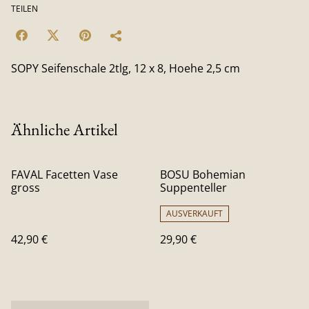
TEILEN
SOPY Seifenschale 2tlg, 12 x 8, Hoehe 2,5 cm
Ähnliche Artikel
FAVAL Facetten Vase
BOSU Bohemian
gross
Suppenteller
AUSVERKAUFT
42,90 €
29,90 €