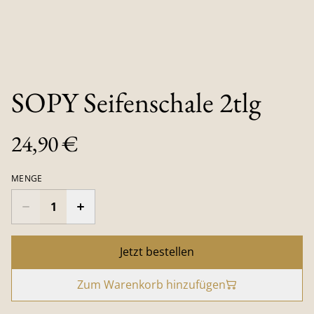
SOPY Seifenschale 2tlg
24,90 €
MENGE
Jetzt bestellen
Zum Warenkorb hinzufügen