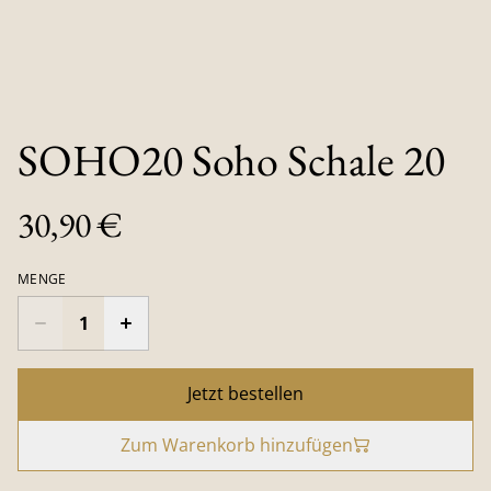
SOHO20 Soho Schale 20
30,90 €
MENGE
Jetzt bestellen
Zum Warenkorb hinzufügen