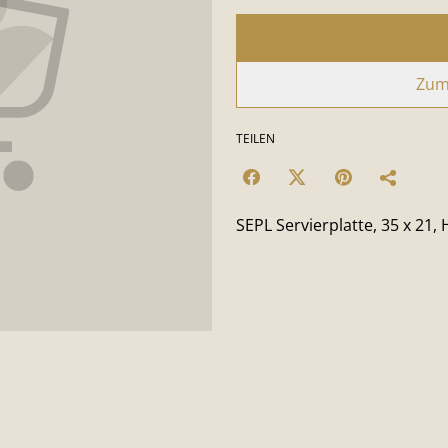
Zum
TEILEN
SEPL Servierplatte, 35 x 21,