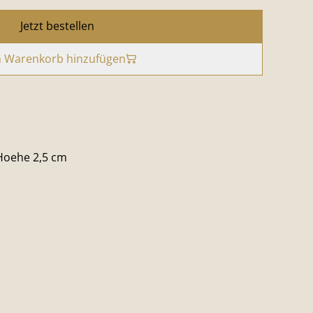
Jetzt bestellen
 Warenkorb hinzufügen
 Hoehe 2,5 cm