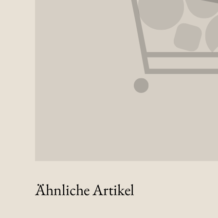
Ähnliche Artikel