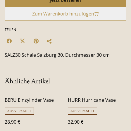
Zum Warenkorb hinzufügen
TEILEN
SALZ30 Schale Salzburg 30, Durchmesser 30 cm
Ähnliche Artikel
BERU Einzylinder Vase
HURR Hurricane Vase
AUSVERKAUFT
AUSVERKAUFT
28,90 €
32,90 €