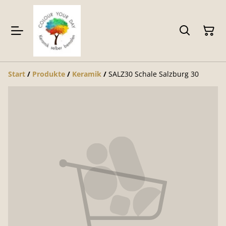
Start
/
Produkte
/
Keramik
/
SALZ30 Schale Salzburg 30