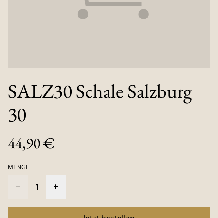
SALZ30 Schale Salzburg
30
44,90 €
MENGE
Jetzt bestellen