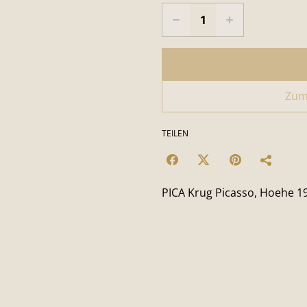
Zum
TEILEN
PICA Krug Picasso, Hoehe 1