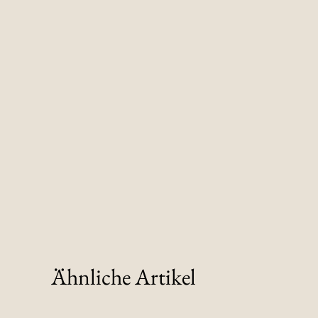
Ähnliche Artikel