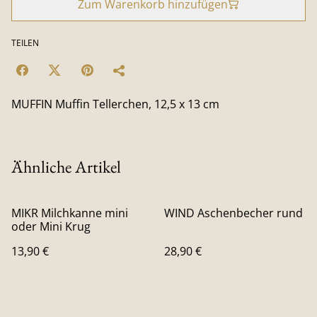
Zum Warenkorb hinzufügen
TEILEN
MUFFIN Muffin Tellerchen, 12,5 x 13 cm
Ähnliche Artikel
MIKR Milchkanne mini
WIND Aschenbecher rund
oder Mini Krug
13,90 €
28,90 €