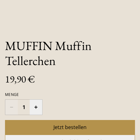
MUFFIN Muffin
Tellerchen
19,90 €
MENGE
Jetzt bestellen