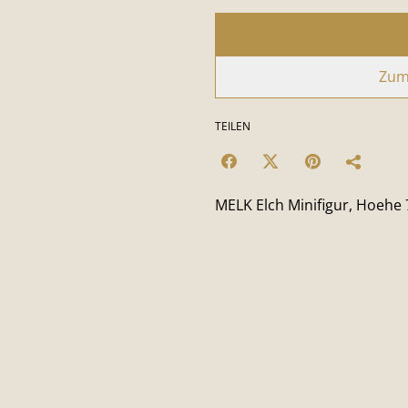
Zum
TEILEN
MELK Elch Minifigur, Hoehe 