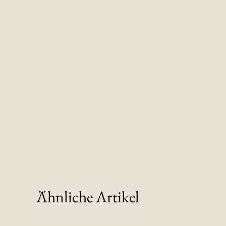
Ähnliche Artikel