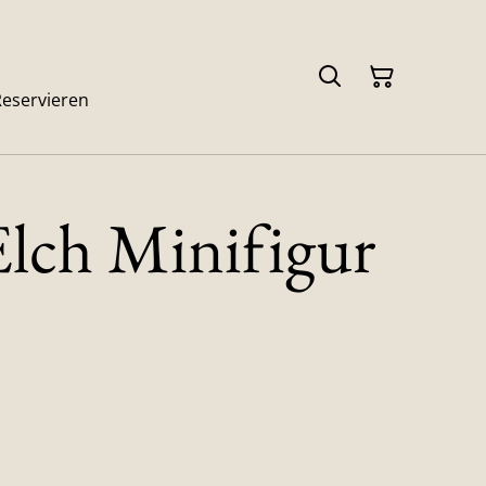
Reservieren
ch Minifigur