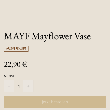
MAYF Mayflower Vase
AUSVERKAUFT
22,90 €
MENGE
Jetzt bestellen