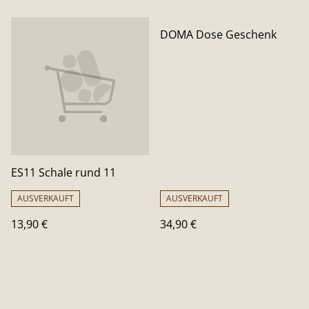
DOMA Dose Geschenk
ES11 Schale rund 11
AUSVERKAUFT
AUSVERKAUFT
13,90 €
34,90 €