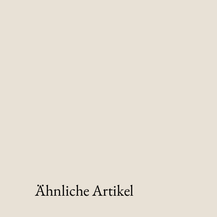
Ähnliche Artikel