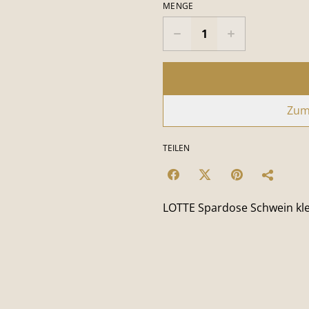
MENGE
Zum
TEILEN
LOTTE Spardose Schwein kle