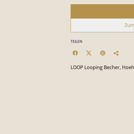
Zum
TEILEN
LOOP Looping Becher, Hoe