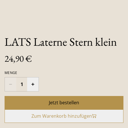
LATS Laterne Stern klein
24,90 €
MENGE
Jetzt bestellen
Zum Warenkorb hinzufügen