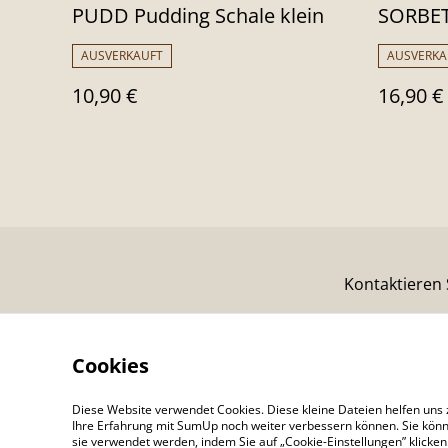
PUDD Pudding Schale klein
SORBET
AUSVERKAUFT
AUSVERKA
10,90 €
16,90 €
Kontaktieren 
Cookies
Diese Website verwendet Cookies. Diese kleine Dateien helfen uns 
Ihre Erfahrung mit SumUp noch weiter verbessern können. Sie könn
sie verwendet werden, indem Sie auf „Cookie-Einstellungen” klicke