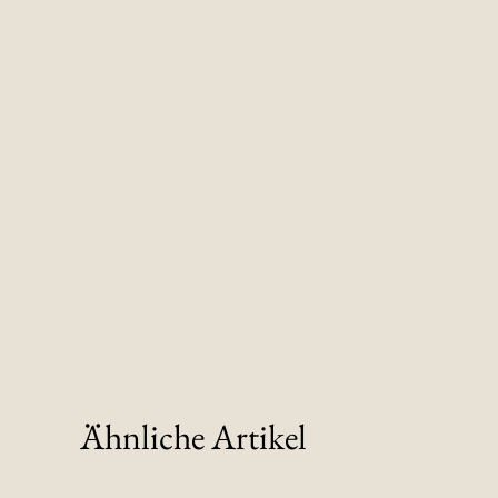
Ähnliche Artikel