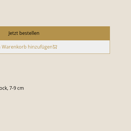
Jetzt bestellen
 Warenkorb hinzufügen
ock, 7-9 cm