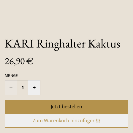
KARI Ringhalter Kaktus
26,90 €
MENGE
Jetzt bestellen
Zum Warenkorb hinzufügen