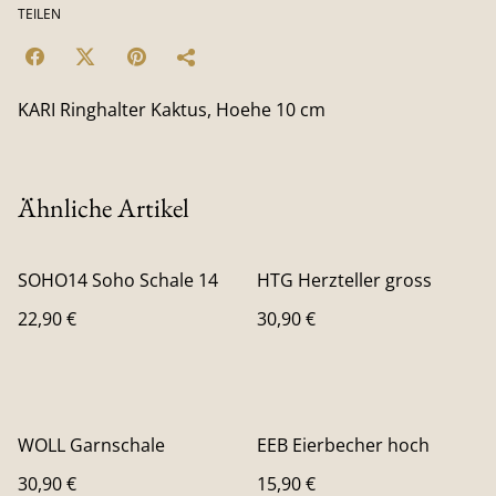
TEILEN
KARI Ringhalter Kaktus, Hoehe 10 cm
Ähnliche Artikel
SOHO14 Soho Schale 14
HTG Herzteller gross
22,90 €
30,90 €
WOLL Garnschale
EEB Eierbecher hoch
30,90 €
15,90 €