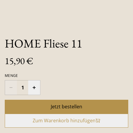
HOME Fliese 11
15,90 €
MENGE
Jetzt bestellen
Zum Warenkorb hinzufügen