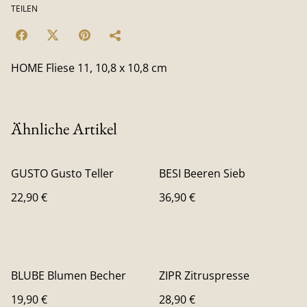
TEILEN
HOME Fliese 11, 10,8 x 10,8 cm
Ähnliche Artikel
GUSTO Gusto Teller
BESI Beeren Sieb
22,90 €
36,90 €
BLUBE Blumen Becher
ZIPR Zitruspresse
19,90 €
28,90 €