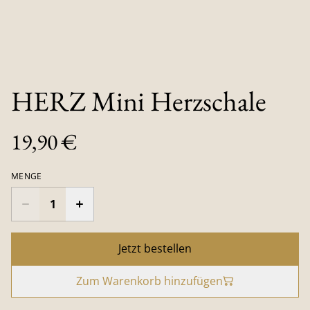
HERZ Mini Herzschale
19,90 €
MENGE
Jetzt bestellen
Zum Warenkorb hinzufügen