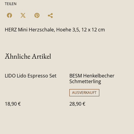
TEILEN
HERZ Mini Herzschale, Hoehe 3,5, 12 x 12 cm
Ähnliche Artikel
LIDO Lido Espresso Set
BESM Henkelbecher
Schmetterling
AUSVERKAUFT
18,90 €
28,90 €