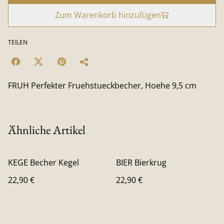
Zum Warenkorb hinzufügen
TEILEN
FRUH Perfekter Fruehstueckbecher, Hoehe 9,5 cm
Ähnliche Artikel
KEGE Becher Kegel
BIER Bierkrug
22,90 €
22,90 €