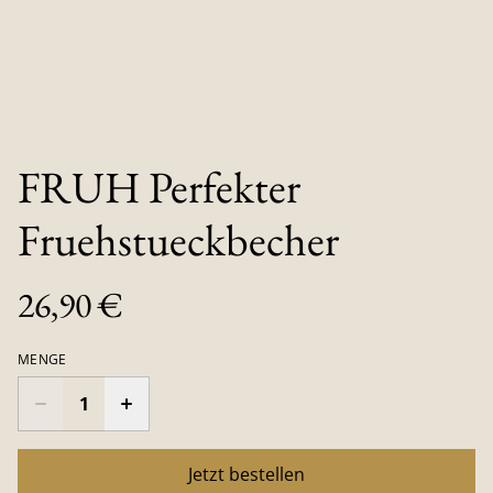
FRUH Perfekter
Fruehstueckbecher
26,90 €
MENGE
Jetzt bestellen