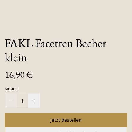
FAKL Facetten Becher
klein
16,90 €
MENGE
Jetzt bestellen