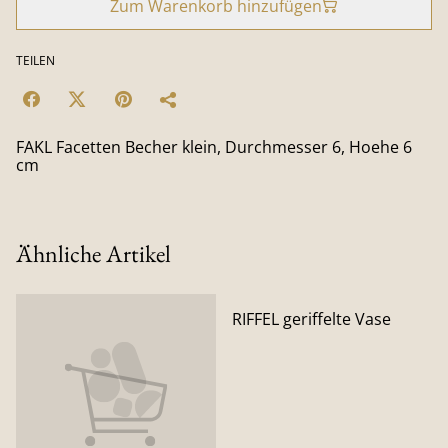
Zum Warenkorb hinzufügen
TEILEN
FAKL Facetten Becher klein, Durchmesser 6, Hoehe 6
cm
Ähnliche Artikel
RIFFEL geriffelte Vase