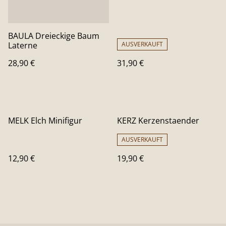
BAULA Dreieckige Baum
Laterne
AUSVERKAUFT
28,90 €
31,90 €
MELK Elch Minifigur
KERZ Kerzenstaender
AUSVERKAUFT
12,90 €
19,90 €