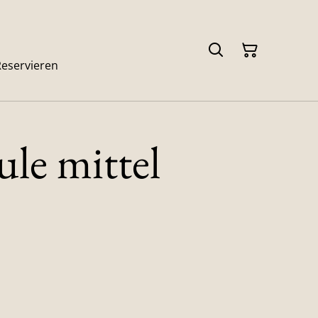
Reservieren
le mittel