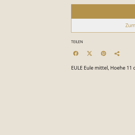
Zum
TEILEN
EULE Eule mittel, Hoehe 11