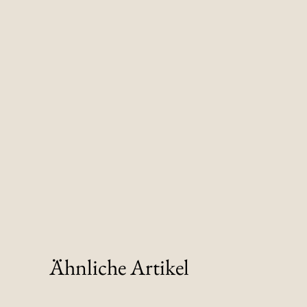
Ähnliche Artikel