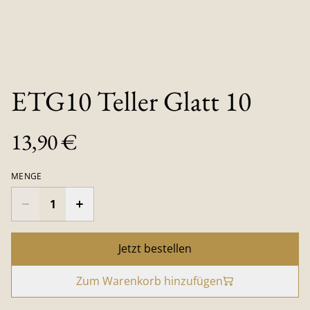
ETG10 Teller Glatt 10
13,90 €
MENGE
Jetzt bestellen
Zum Warenkorb hinzufügen