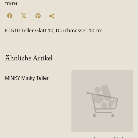
TEILEN
ETG10 Teller Glatt 10, Durchmesser 10 cm
Ähnliche Artikel
MINKY Minky Teller