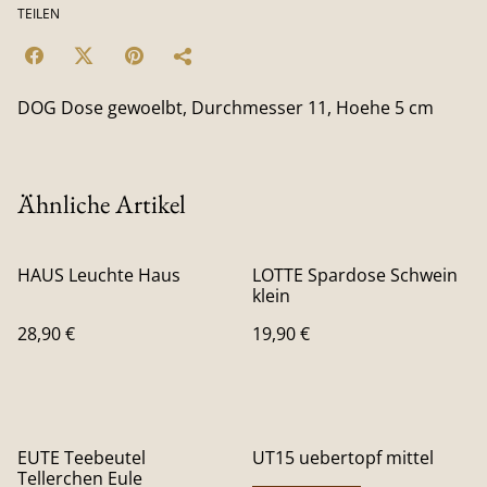
TEILEN
DOG Dose gewoelbt, Durchmesser 11, Hoehe 5 cm
Ähnliche Artikel
HAUS Leuchte Haus
LOTTE Spardose Schwein
klein
28,90 €
19,90 €
EUTE Teebeutel
UT15 uebertopf mittel
Tellerchen Eule