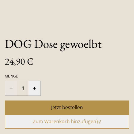
DOG Dose gewoelbt
24,90 €
MENGE
Jetzt bestellen
Zum Warenkorb hinzufügen