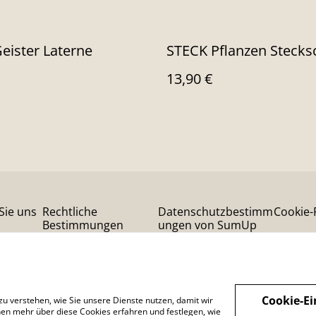
eister Laterne
STECK Pflanzen Stecks
13,90 €
Sie uns
Rechtliche
Datenschutzbestimm
Cookie-R
Bestimmungen
ungen von SumUp
Cookie-Ei
zu verstehen, wie Sie unsere Dienste nutzen, damit wir
en mehr über diese Cookies erfahren und festlegen, wie