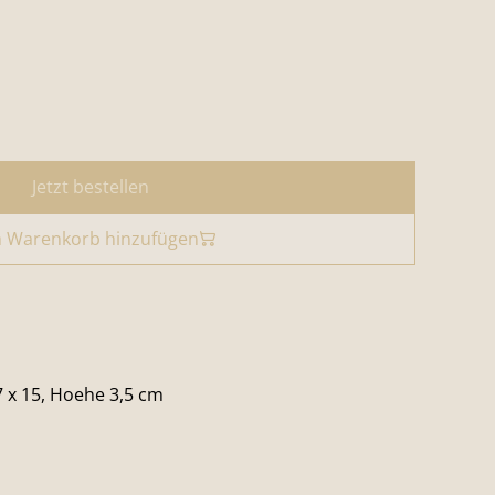
Jetzt bestellen
 Warenkorb hinzufügen
 x 15, Hoehe 3,5 cm