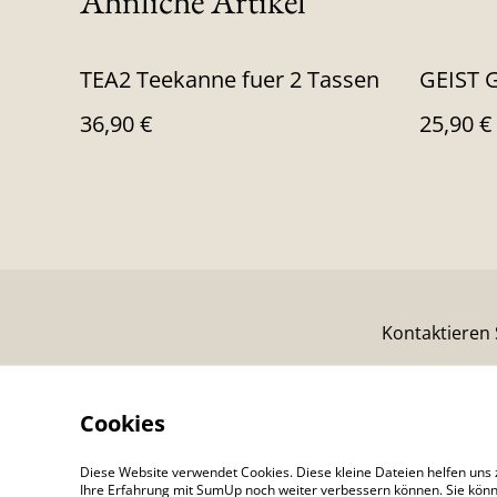
Ähnliche Artikel
TEA2 Teekanne fuer 2 Tassen
GEIST G
36,90 €
25,90 €
Kontaktieren 
Cookies
Diese Website verwendet Cookies. Diese kleine Dateien helfen uns 
Ihre Erfahrung mit SumUp noch weiter verbessern können. Sie könn