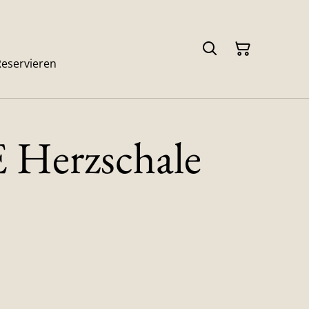
Reservieren
Herzschale