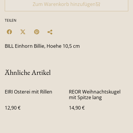
Zum Warenkorb hinzufügen
TEILEN
BILL Einhorn Billie, Hoehe 10,5 cm
Ähnliche Artikel
EIRI Osterei mit Rillen
REOR Weihnachtskugel
mit Spitze lang
12,90 €
14,90 €