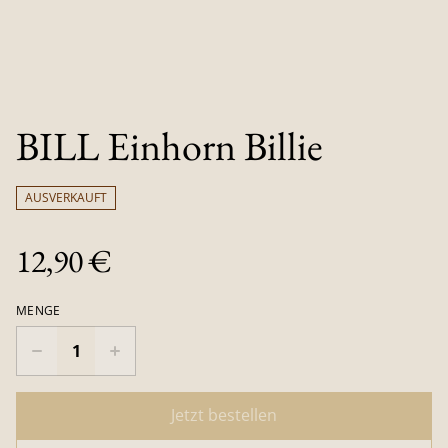
BILL Einhorn Billie
AUSVERKAUFT
12,90 €
MENGE
Jetzt bestellen