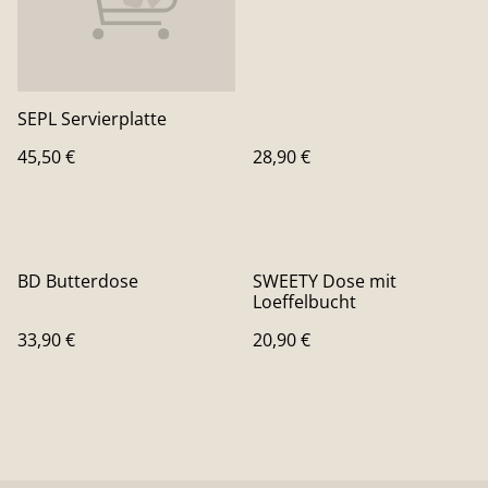
SEPL Servierplatte
45,50 €
28,90 €
BD Butterdose
SWEETY Dose mit
Loeffelbucht
33,90 €
20,90 €