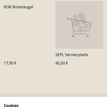
ROK Rosenkugel
SEPL Servierplatte
17,90 €
45,50 €
Cookies