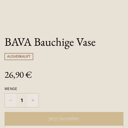
BAVA Bauchige Vase
AUSVERKAUFT
26,90 €
MENGE
Jetzt bestellen