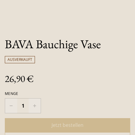
BAVA Bauchige Vase
AUSVERKAUFT
26,90 €
MENGE
Jetzt bestellen