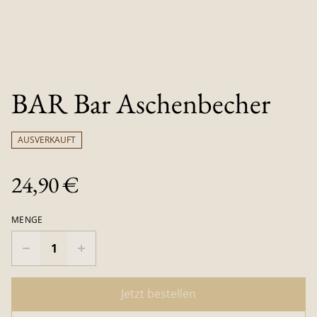
BAR Bar Aschenbecher
AUSVERKAUFT
24,90 €
MENGE
Jetzt bestellen