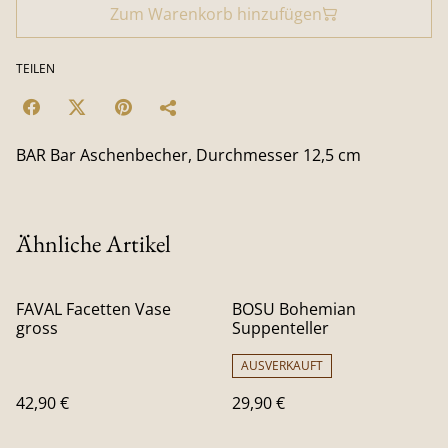
Zum Warenkorb hinzufügen
TEILEN
BAR Bar Aschenbecher, Durchmesser 12,5 cm
Ähnliche Artikel
FAVAL Facetten Vase
BOSU Bohemian
gross
Suppenteller
AUSVERKAUFT
42,90 €
29,90 €