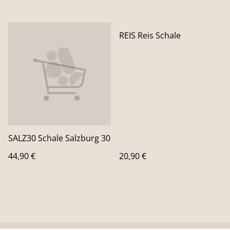
REIS Reis Schale
SALZ30 Schale Salzburg 30
44,90 €
20,90 €