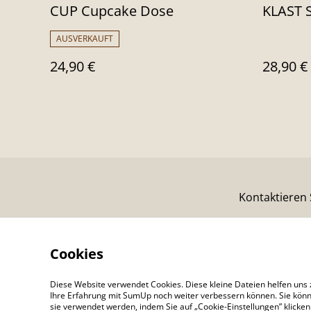
CUP Cupcake Dose
KLAST S
AUSVERKAUFT
24,90 €
28,90 €
Kontaktieren 
Cookies
Diese Website verwendet Cookies. Diese kleine Dateien helfen uns 
Ihre Erfahrung mit SumUp noch weiter verbessern können. Sie könn
sie verwendet werden, indem Sie auf „Cookie-Einstellungen” klicke