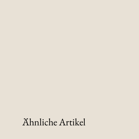
Ähnliche Artikel